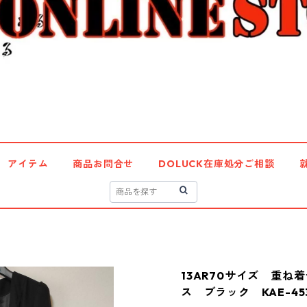
アイテム
商品お問合せ
DOLUCK在庫処分ご相談
13AR70サイズ 重
ス ブラック KAE-45