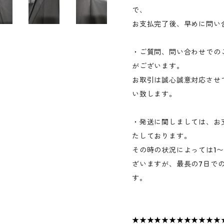
で、
お支払完了後、早めに問い
・ご質問、問い合わせでの
がございます。
お取引は誠心誠意対応させ
い致します。
・発送に関しましては、お
たしております。
その時の状況によっては1
ざいますが、最長の7日で
す。
★★★★★★★★★★★★