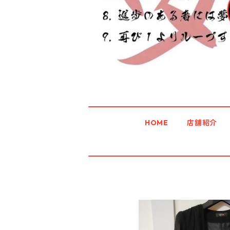
HOME
店舗紹介