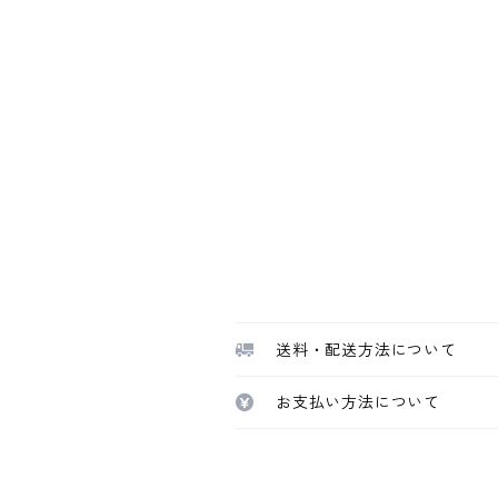
送料・配送方法について
お支払い方法について