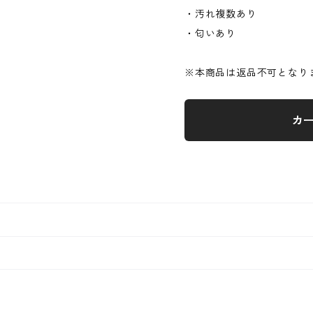
・汚れ複数あり
・匂いあり
※本商品は返品不可となり
カ