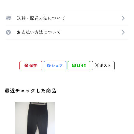
送料・配送方法について
お支払い方法について
保存
シェア
LINE
ポスト
最近チェックした商品