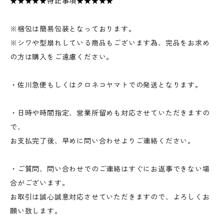
★★★★★特記事項★★★★★
※梱包は簡易包装となっております。
※シワや型崩れしている商品もございます為、完品をお求め
の方は購入をご遠慮ください。
・佐川急便もしくはクロネコヤマトでの発送となります。
・日時や時間指定、営業所留めも対応させていただきますの
で、
お支払完了後、早めに問い合わせよりご連絡ください。
・ご質問、問い合わせでのご連絡はすぐにお返事できない場
合がございます。
お取引は誠心誠意対応させていただきますので、よろしくお
願い致します。