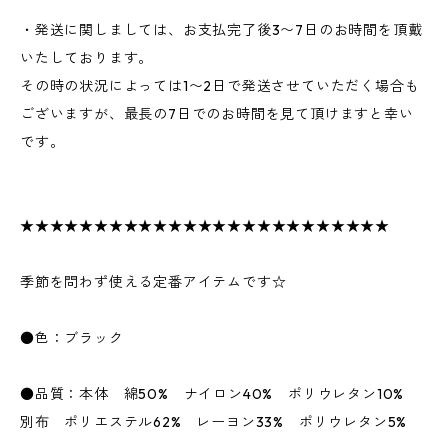
・発送に関しましては、お支払完了後3〜7日のお時間を頂戴
いたしております。
その時の状況によっては1〜2日で発送させていただく場合も
ございますが、最長の7日でのお時間を見て頂けますと幸い
です。
★★★★★★★★★★★★★★★★★★★★★★★★★
季節を問わず使える定番アイテムです☆
●色：ブラック
●品質：本体 綿50% ナイロン40% ポリウレタン10%
別布 ポリエステル62% レーヨン33% ポリウレタン5%