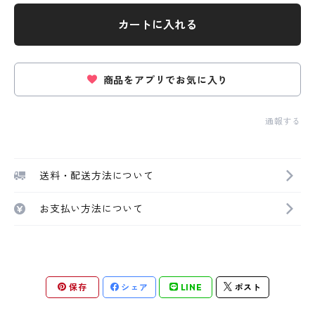
カートに入れる
商品をアプリでお気に入り
通報する
送料・配送方法について
お支払い方法について
保存
シェア
LINE
ポスト