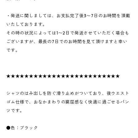
・発送に関しましては、お支払完了後3〜7日のお時間を頂戴
いたしております。
その時の状況によっては1〜2日で発送させていただく場合も
ございますが、最長の7日でのお時間を見て頂けますと幸い
です。
★★★★★★★★★★★★★★★★★★★★★★★★★
シャツのはみ出しを防ぐ滑り止めがついており、後ウエスト
ゴム仕様で、おなかまわりの窮屈感なく快適に過ごせるパン
ツです。
●色：ブラック