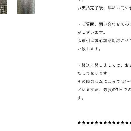
お支払完了後、早めに問い
・ご質問、問い合わせでの
がございます。
お取引は誠心誠意対応させ
い致します。
・発送に関しましては、お
たしております。
その時の状況によっては1
ざいますが、最長の7日で
す。
★★★★★★★★★★★★