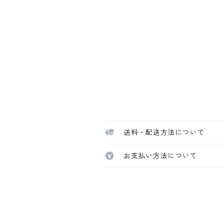
送料・配送方法について
お支払い方法について