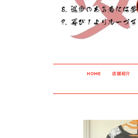
HOME
店舗紹介