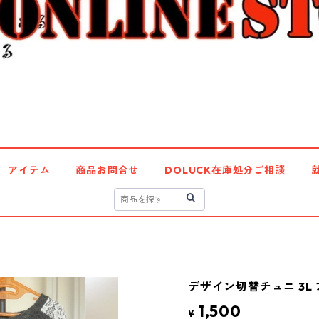
アイテム
商品お問合せ
DOLUCK在庫処分ご相談
デザイン切替チュニ 3L 
1,500
¥