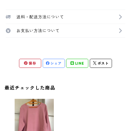
送料・配送方法について
お支払い方法について
保存
シェア
LINE
ポスト
最近チェックした商品