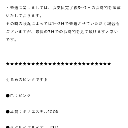
・発送に関しましては、お支払完了後3〜7日のお時間を頂戴
いたしております。
その時の状況によっては1〜2日で発送させていただく場合も
ございますが、最長の7日でのお時間を見て頂けますと幸い
です。
★★★★★★★★★★★★★★★★★★★★★★★★★
明るめのピンクです♪
●色：ピンク
●品質：ポリエステル100%
●タグサイズサイズ 【3L】