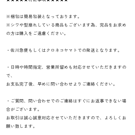
※梱包は簡易包装となっております。
※シワや型崩れしている商品もございます為、完品をお求め
の方は購入をご遠慮ください。
・佐川急便もしくはクロネコヤマトでの発送となります。
・日時や時間指定、営業所留めも対応させていただきますの
で、
お支払完了後、早めに問い合わせよりご連絡ください。
・ご質問、問い合わせでのご連絡はすぐにお返事できない場
合がございます。
お取引は誠心誠意対応させていただきますので、よろしくお
願い致します。