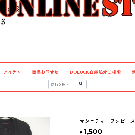
アイテム
商品お問合せ
DOLUCK在庫処分ご相談
マタニティ ワンピース 
1,500
¥