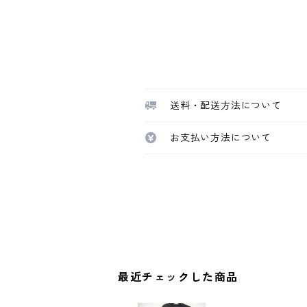
送料・配送方法について
お支払い方法について
最近チェックした商品