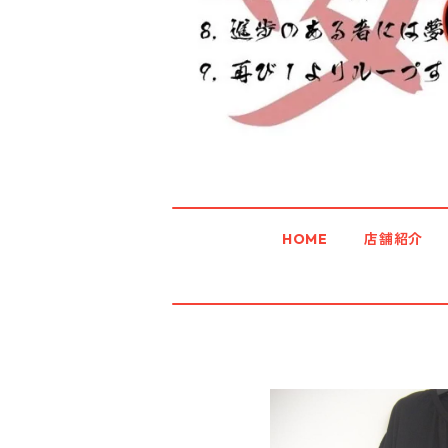
HOME
店舗紹介