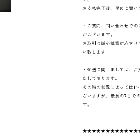
お支払完了後、早めに問い
・ご質問、問い合わせでの
がございます。
お取引は誠心誠意対応させ
い致します。
・発送に関しましては、お
たしております。
その時の状況によっては1
ざいますが、最長の7日で
す。
★★★★★★★★★★★★