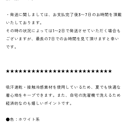
・発送に関しましては、お支払完了後3〜7日のお時間を頂戴
いたしております。
その時の状況によっては1〜2日で発送させていただく場合も
ございますが、最長の7日でのお時間を見て頂けますと幸い
です。
★★★★★★★★★★★★★★★★★★★★★★★★★
吸汗速乾・接触冷感素材を使用しているため、夏でも快適な
着心地をキープできます。また、自宅の洗濯機で洗えるため
経済的なのも嬉しいポイントです。
●色：ホワイト系