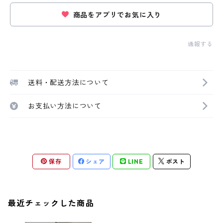
商品をアプリでお気に入り
通報する
送料・配送方法について
お支払い方法について
保存
シェア
LINE
ポスト
最近チェックした商品