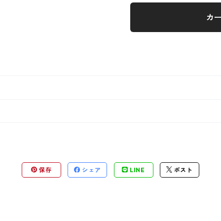
カ
保存
シェア
LINE
ポスト