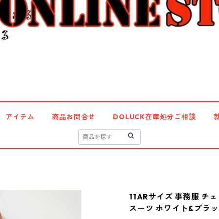
アイテム
商品お問合せ
DOLUCK在庫処分ご相談
11ARサイズ 事務服 
スーツ ホワイト&ブラック