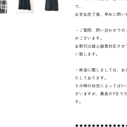
で、
お支払完了後、早めに問い
・ご質問、問い合わせでの
がございます。
お取引は誠心誠意対応させ
い致します。
・発送に関しましては、お
たしております。
その時の状況によっては1
ざいますが、最長の7日で
す。
★★★★★★★★★★★★