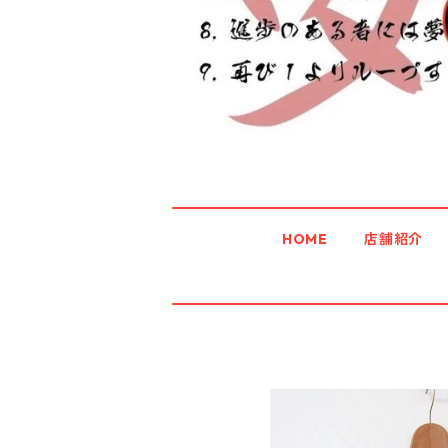
HOME
店舗紹介