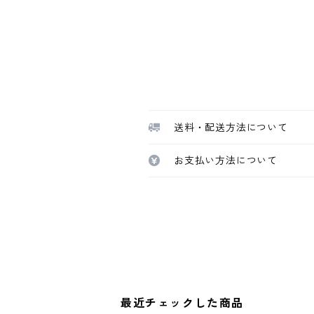
送料・配送方法について
お支払い方法について
最近チェックした商品