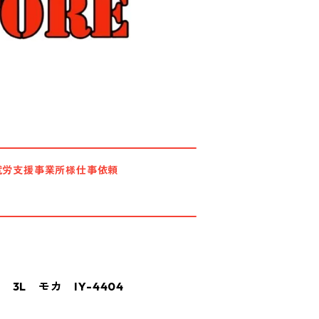
就労支援事業所様仕事依頼
3L モカ IY-4404