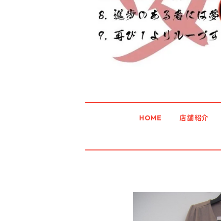
HOME
店舗紹介