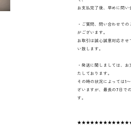
お支払完了後、早めに問い
・ご質問、問い合わせでの
がございます。
お取引は誠心誠意対応させ
い致します。
・発送に関しましては、お
たしております。
その時の状況によっては1
ざいますが、最長の7日で
す。
★★★★★★★★★★★★