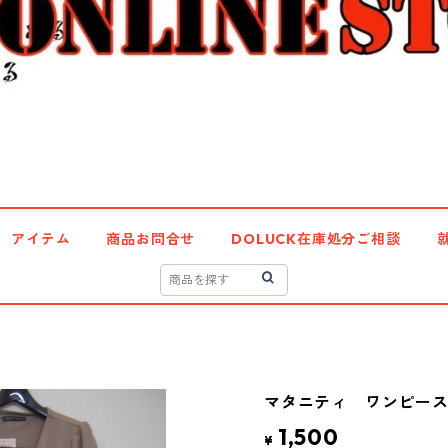
アイテム
商品お問合せ
DOLUCK在庫処分ご相談
マタニティ ワンピース 
1,500
¥