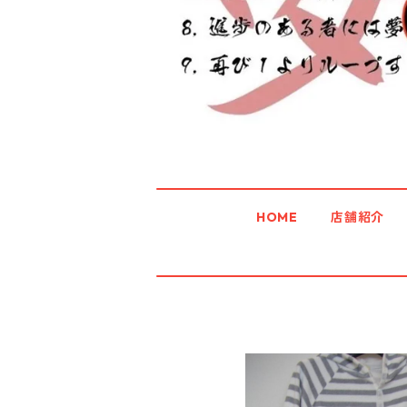
HOME
店舗紹介