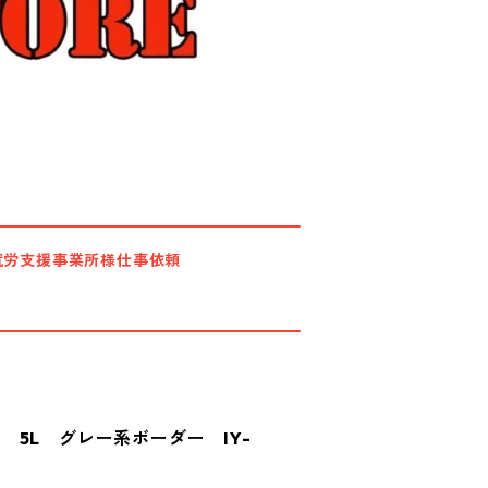
就労支援事業所様仕事依頼
 5L グレー系ボーダー IY-