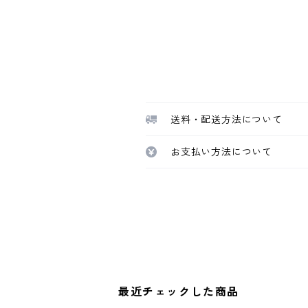
送料・配送方法について
お支払い方法について
最近チェックした商品