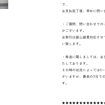
で、
お支払完了後、早めに問い
・ご質問、問い合わせでの
がございます。
お取引は誠心誠意対応させ
い致します。
・発送に関しましては、お
たしております。
その時の状況によっては1
ざいますが、最長の7日で
す。
★★★★★★★★★★★★