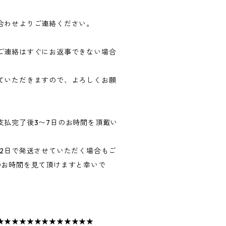
合わせよりご連絡ください。
ご連絡はすぐにお返事できない場合
ていただきますので、よろしくお願
支払完了後3〜7日のお時間を頂戴い
〜2日で発送させていただく場合もご
のお時間を見て頂けますと幸いで
★★★★★★★★★★★★★