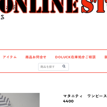
アイテム
商品お問合せ
DOLUCK在庫処分ご相談
マタニティ ワンピース
4400