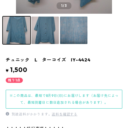
1
/3
チュニック L ターコイズ IY-4424
1,500
¥
残り1点
※この商品は、最短で8月9日(日)にお届けします（お届け先によっ
て、最短到着日に数日追加される場合があります）。
別途送料がかかります。
送料を確認する