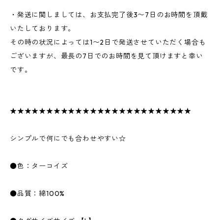
・発送に関しましては、お支払完了後3〜7日のお時間を頂戴
いたしております。
その時の状況によっては1〜2日で発送させていただく場合も
ございますが、最長の7日でのお時間を見て頂けますと幸い
です。
★★★★★★★★★★★★★★★★★★★★★★★★★
シンプルで何にでも合わせやすい☆
●色：ターコイズ
●品質：綿100%