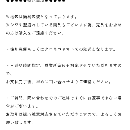
★★★★★特記事項★★★★★
※梱包は簡易包装となっております。
※シワや型崩れしている商品もございます為、完品をお求め
の方は購入をご遠慮ください。
・佐川急便もしくはクロネコヤマトでの発送となります。
・日時や時間指定、営業所留めも対応させていただきますの
で、
お支払完了後、早めに問い合わせよりご連絡ください。
・ご質問、問い合わせでのご連絡はすぐにお返事できない場
合がございます。
お取引は誠心誠意対応させていただきますので、よろしくお
願い致します。