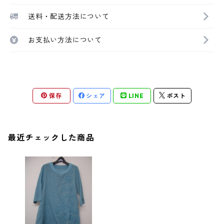
送料・配送方法について
お支払い方法について
保存
シェア
LINE
ポスト
最近チェックした商品