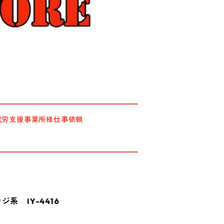
就労支援事業所様仕事依頼
系 IY-4416