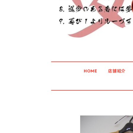
HOME
店舗紹介