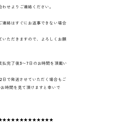
合わせよりご連絡ください。
ご連絡はすぐにお返事できない場合
ていただきますので、よろしくお願
支払完了後3〜7日のお時間を頂戴い
〜2日で発送させていただく場合もご
のお時間を見て頂けますと幸いで
★★★★★★★★★★★★★