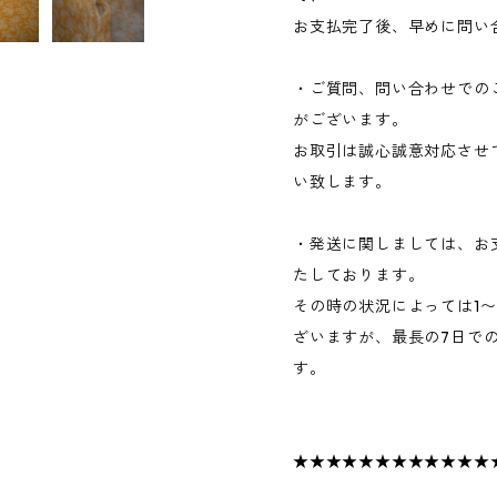
お支払完了後、早めに問い
・ご質問、問い合わせでの
がございます。
お取引は誠心誠意対応させ
い致します。
・発送に関しましては、お
たしております。
その時の状況によっては1
ざいますが、最長の7日で
す。
★★★★★★★★★★★★