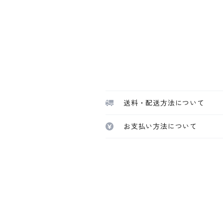
送料・配送方法について
お支払い方法について