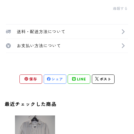
通報する
送料・配送方法について
お支払い方法について
保存
シェア
LINE
ポスト
最近チェックした商品