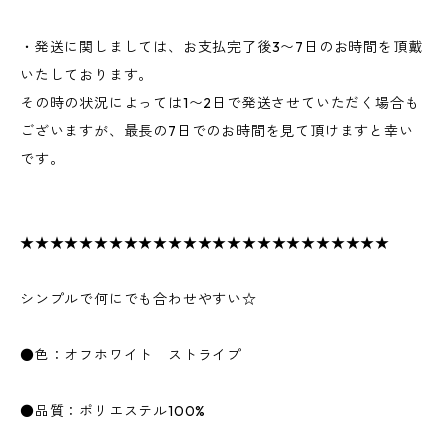
・発送に関しましては、お支払完了後3〜7日のお時間を頂戴
いたしております。
その時の状況によっては1〜2日で発送させていただく場合も
ございますが、最長の7日でのお時間を見て頂けますと幸い
です。
★★★★★★★★★★★★★★★★★★★★★★★★★
シンプルで何にでも合わせやすい☆
●色：オフホワイト ストライプ
●品質：ポリエステル100%