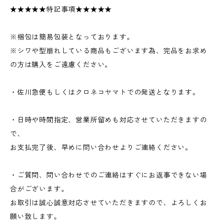
★★★★★特記事項★★★★★
※梱包は簡易包装となっております。
※シワや型崩れしている商品もございます為、完品をお求め
の方は購入をご遠慮ください。
・佐川急便もしくはクロネコヤマトでの発送となります。
・日時や時間指定、営業所留めも対応させていただきますの
で、
お支払完了後、早めに問い合わせよりご連絡ください。
・ご質問、問い合わせでのご連絡はすぐにお返事できない場
合がございます。
お取引は誠心誠意対応させていただきますので、よろしくお
願い致します。