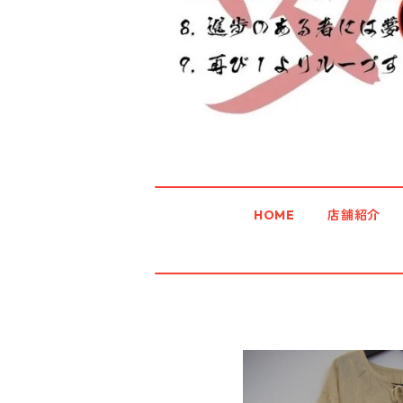
HOME
店舗紹介