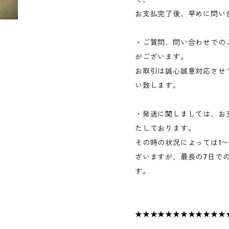
お支払完了後、早めに問い
・ご質問、問い合わせでの
がございます。
お取引は誠心誠意対応させ
い致します。
・発送に関しましては、お
たしております。
その時の状況によっては1
ざいますが、最長の7日で
す。
★★★★★★★★★★★★