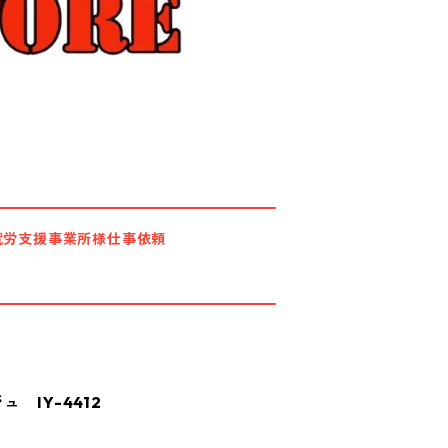
就労支援事業所様仕事依頼
 IY-4412