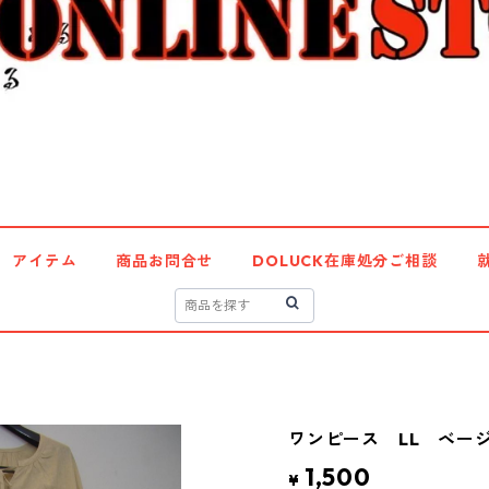
アイテム
商品お問合せ
DOLUCK在庫処分ご相談
ワンピース LL ベージュ
1,500
¥