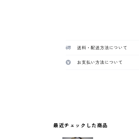
送料・配送方法について
お支払い方法について
最近チェックした商品