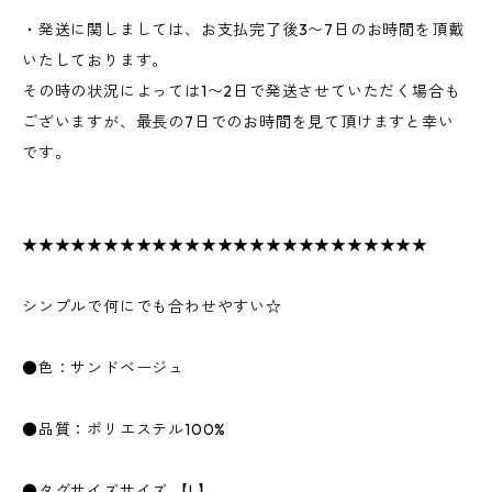
・発送に関しましては、お支払完了後3〜7日のお時間を頂戴
いたしております。
その時の状況によっては1〜2日で発送させていただく場合も
ございますが、最長の7日でのお時間を見て頂けますと幸い
です。
★★★★★★★★★★★★★★★★★★★★★★★★★
シンプルで何にでも合わせやすい☆
●色：サンドベージュ
●品質：ポリエステル100%
●タグサイズサイズ 【L】