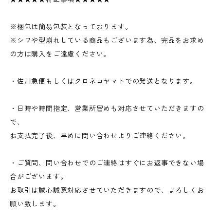
※梱包は簡易包装となっております。
※シワや型崩れしている商品もございます為、完品をお求め
の方は購入をご遠慮ください。
・佐川急便もしくはクロネコヤマトでの発送となります。
・日時や時間指定、営業所留めも対応させていただきますの
で、
お支払完了後、早めに問い合わせよりご連絡ください。
・ご質問、問い合わせでのご連絡はすぐにお返事できない場
合がございます。
お取引は誠心誠意対応させていただきますので、よろしくお
願い致します。