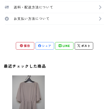
送料・配送方法について
お支払い方法について
保存
シェア
LINE
ポスト
最近チェックした商品