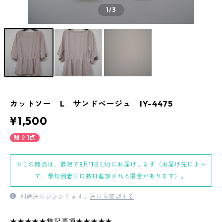
1
/3
カットソー L サンドベージュ IY-4475
¥1,500
残り1点
※この商品は、最短で8月11日(火)にお届けします（お届け先によっ
て、最短到着日に数日追加される場合があります）。
別途送料がかかります。
送料を確認する
★★★★★特記事項★★★★★