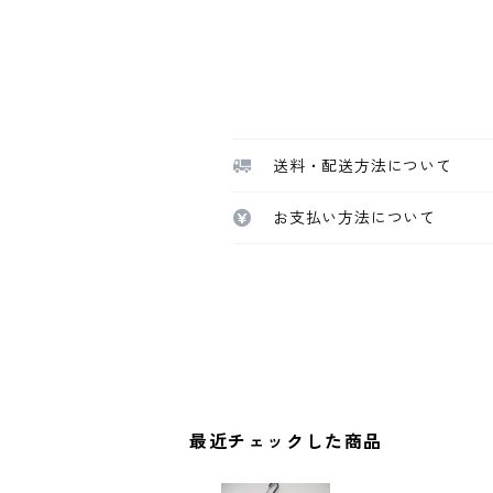
送料・配送方法について
お支払い方法について
最近チェックした商品