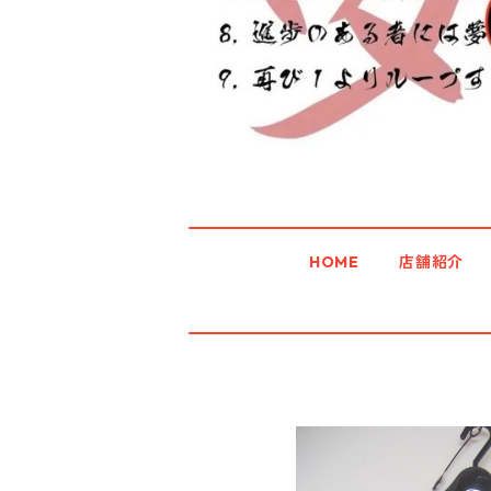
HOME
店舗紹介