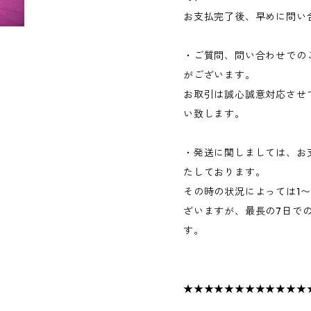
お支払完了後、早めに問い
・ご質問、問い合わせでの
がございます。
お取引は誠心誠意対応させ
い致します。
・発送に関しましては、お
たしております。
その時の状況によっては1
ざいますが、最長の7日で
す。
★★★★★★★★★★★★