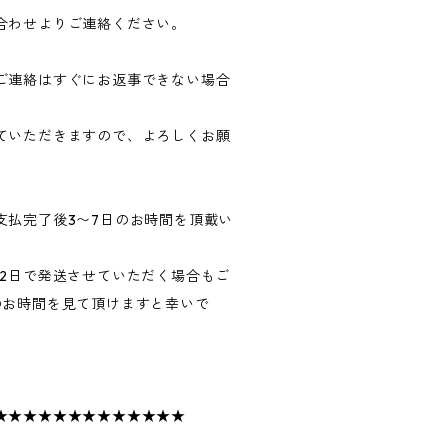
合わせよりご連絡ください。
ご連絡はすぐにお返事できない場合
ていただきますので、よろしくお願
支払完了後3〜7日のお時間を頂戴い
〜2日で発送させていただく場合もご
のお時間を見て頂けますと幸いで
★★★★★★★★★★★★★