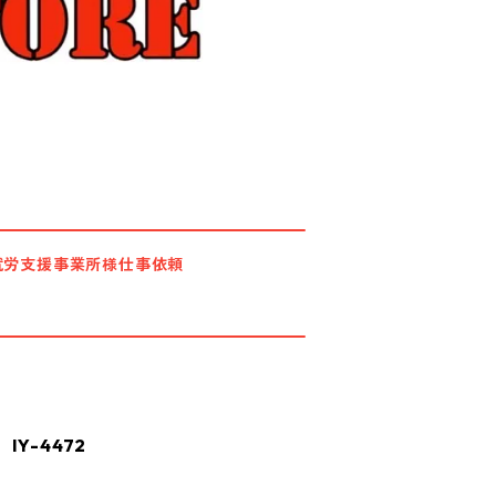
就労支援事業所様仕事依頼
Y-4472