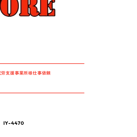
就労支援事業所様仕事依頼
Y-4470