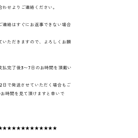
合わせよりご連絡ください。
ご連絡はすぐにお返事できない場合
ていただきますので、よろしくお願
支払完了後3〜7日のお時間を頂戴い
〜2日で発送させていただく場合もご
のお時間を見て頂けますと幸いで
★★★★★★★★★★★★★