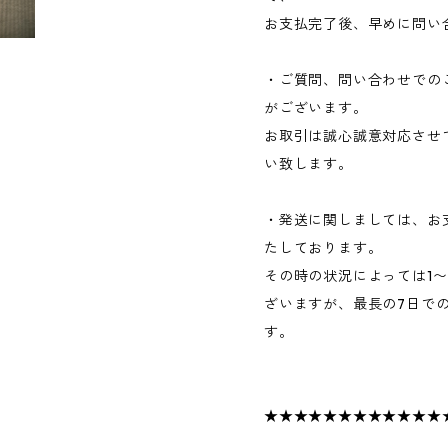
お支払完了後、早めに問い
・ご質問、問い合わせでの
がございます。
お取引は誠心誠意対応させ
い致します。
・発送に関しましては、お
たしております。
その時の状況によっては1
ざいますが、最長の7日で
す。
★★★★★★★★★★★★