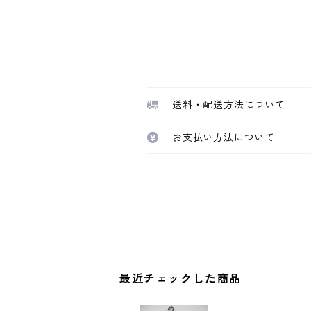
送料・配送方法について
お支払い方法について
最近チェックした商品