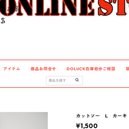
アイテム
商品お問合せ
DOLUCK在庫処分ご相談
カットソー L カーキ I
¥1,500