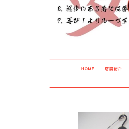
HOME
店舗紹介