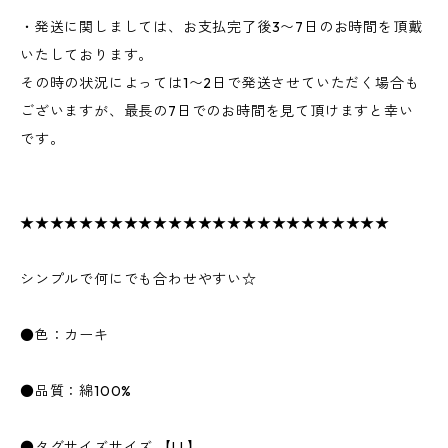
・発送に関しましては、お支払完了後3〜7日のお時間を頂戴
いたしております。
その時の状況によっては1〜2日で発送させていただく場合も
ございますが、最長の7日でのお時間を見て頂けますと幸い
です。
★★★★★★★★★★★★★★★★★★★★★★★★★
シンプルで何にでも合わせやすい☆
●色：カーキ
●品質：綿100%
●タグサイズサイズ 【LL】