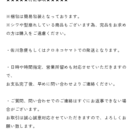
※梱包は簡易包装となっております。
※シワや型崩れしている商品もございます為、完品をお求め
の方は購入をご遠慮ください。
・佐川急便もしくはクロネコヤマトでの発送となります。
・日時や時間指定、営業所留めも対応させていただきますの
で、
お支払完了後、早めに問い合わせよりご連絡ください。
・ご質問、問い合わせでのご連絡はすぐにお返事できない場
合がございます。
お取引は誠心誠意対応させていただきますので、よろしくお
願い致します。