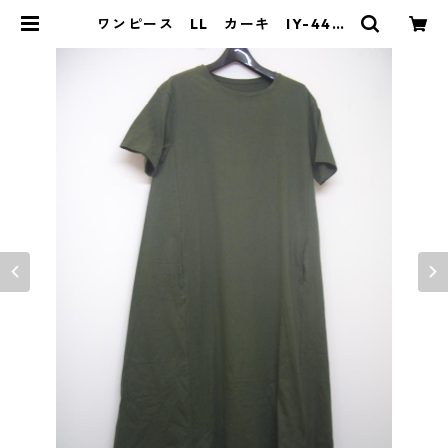
ワンピース LL カーキ IY-4459
| DOLUCK PRODUCE