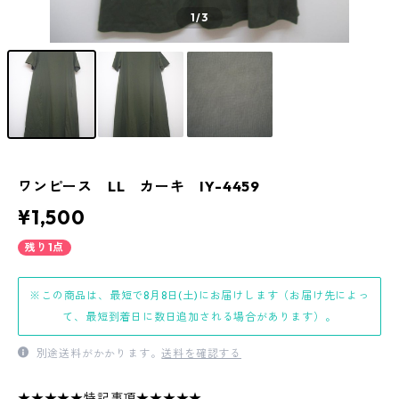
1
/3
ワンピース LL カーキ IY-4459
¥1,500
残り1点
※この商品は、最短で8月8日(土)にお届けします（お届け先によっ
て、最短到着日に数日追加される場合があります）。
別途送料がかかります。
送料を確認する
★★★★★特記事項★★★★★