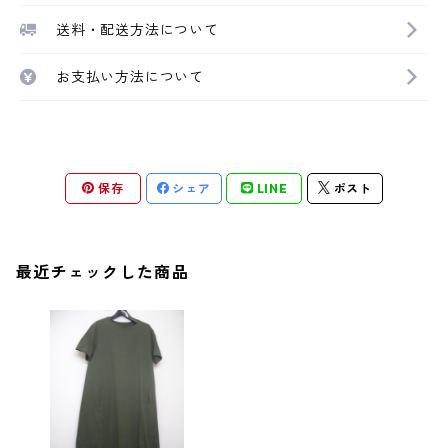
送料・配送方法について
お支払い方法について
保存
シェア
LINE
ポスト
最近チェックした商品