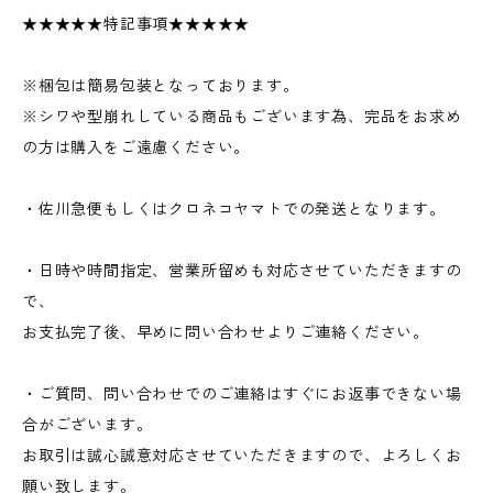
★★★★★特記事項★★★★★
※梱包は簡易包装となっております。
※シワや型崩れしている商品もございます為、完品をお求め
の方は購入をご遠慮ください。
・佐川急便もしくはクロネコヤマトでの発送となります。
・日時や時間指定、営業所留めも対応させていただきますの
で、
お支払完了後、早めに問い合わせよりご連絡ください。
・ご質問、問い合わせでのご連絡はすぐにお返事できない場
合がございます。
お取引は誠心誠意対応させていただきますので、よろしくお
願い致します。