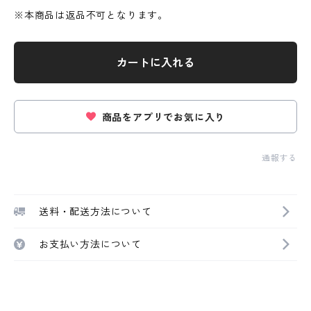
※本商品は返品不可となります。
カートに入れる
商品をアプリでお気に入り
通報する
送料・配送方法について
お支払い方法について