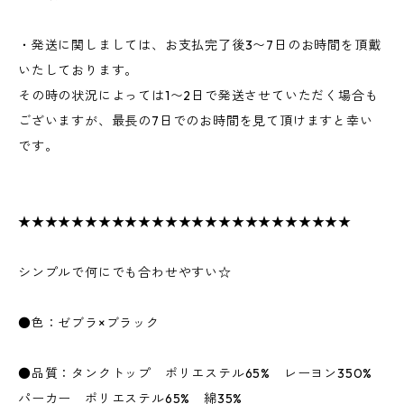
・発送に関しましては、お支払完了後3〜7日のお時間を頂戴
いたしております。
その時の状況によっては1〜2日で発送させていただく場合も
ございますが、最長の7日でのお時間を見て頂けますと幸い
です。
★★★★★★★★★★★★★★★★★★★★★★★★★
シンプルで何にでも合わせやすい☆
●色：ゼブラ×ブラック
●品質：タンクトップ ポリエステル65% レーヨン350%
パーカー ポリエステル65% 綿35%