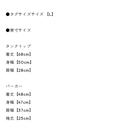
●タグサイズサイズ 【L】
●実寸サイズ
タンクトップ
着丈【68cm】
身幅【50cm】
肩幅【28cm】
パーカー
着丈【48cm】
身幅【47cm】
肩幅【37cm】
袖丈【25cm】