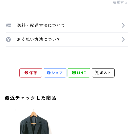
通報する
送料・配送方法について
お支払い方法について
保存
シェア
LINE
ポスト
最近チェックした商品