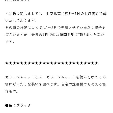
・発送に関しましては、お支払完了後3〜7日のお時間を頂戴
いたしております。
その時の状況によっては1〜2日で発送させていただく場合も
ございますが、最長の7日でのお時間を見て頂けますと幸い
です。
★★★★★★★★★★★★★★★★★★★★★★★★★
カラージャケットとノーカラージャケットを使い分けてその
場にぴったりな装いを選べます。自宅の洗濯機でも洗える優
れもの。
●色：ブラック