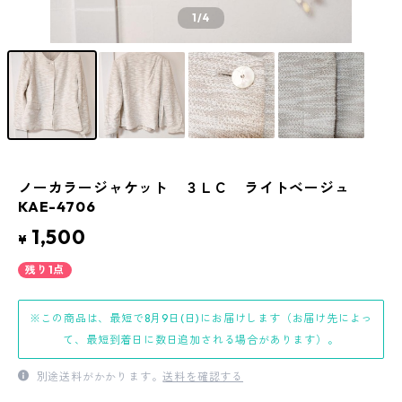
1
/4
ノーカラージャケット ３ＬＣ ライトベージュ
KAE-4706
1,500
¥
残り1点
※この商品は、最短で8月9日(日)にお届けします（お届け先によっ
て、最短到着日に数日追加される場合があります）。
別途送料がかかります。
送料を確認する