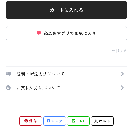
カートに入れる
商品をアプリでお気に入り
通報する
送料・配送方法について
お支払い方法について
保存
シェア
LINE
ポスト