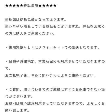
★★★★★特記事項★★★★★
※梱包は簡易包装となっております。
※シワや型崩れしている商品もございます為、完品をお求め
の方は購入をご遠慮ください。
・佐川急便もしくはクロネコヤマトでの発送となります。
・日時や時間指定、営業所留めも対応させていただきますの
で、
お支払完了後、早めに問い合わせよりご連絡ください。
・ご質問、問い合わせでのご連絡はすぐにお返事できない場
合がございます。
お取引は誠心誠意対応させていただきますので、よろしくお
願い致します。