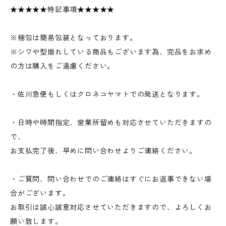
★★★★★特記事項★★★★★
※梱包は簡易包装となっております。
※シワや型崩れしている商品もございます為、完品をお求め
の方は購入をご遠慮ください。
・佐川急便もしくはクロネコヤマトでの発送となります。
・日時や時間指定、営業所留めも対応させていただきますの
で、
お支払完了後、早めに問い合わせよりご連絡ください。
・ご質問、問い合わせでのご連絡はすぐにお返事できない場
合がございます。
お取引は誠心誠意対応させていただきますので、よろしくお
願い致します。