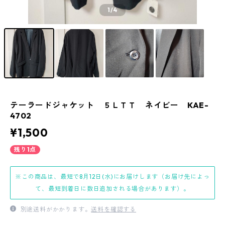
1
/4
テーラードジャケット ５ＬＴＴ ネイビー KAE-
4702
¥1,500
残り1点
※この商品は、最短で8月12日(水)にお届けします（お届け先によっ
て、最短到着日に数日追加される場合があります）。
別途送料がかかります。
送料を確認する