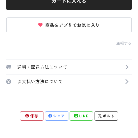
カートに入れる
商品をアプリでお気に入り
通報する
送料・配送方法について
お支払い方法について
保存
シェア
LINE
ポスト