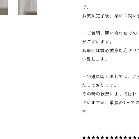
で、
お支払完了後、早めに問い
・ご質問、問い合わせでの
がございます。
お取引は誠心誠意対応させ
い致します。
・発送に関しましては、お
たしております。
その時の状況によっては1
ざいますが、最長の7日で
す。
★★★★★★★★★★★★