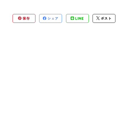
保存
シェア
LINE
ポスト