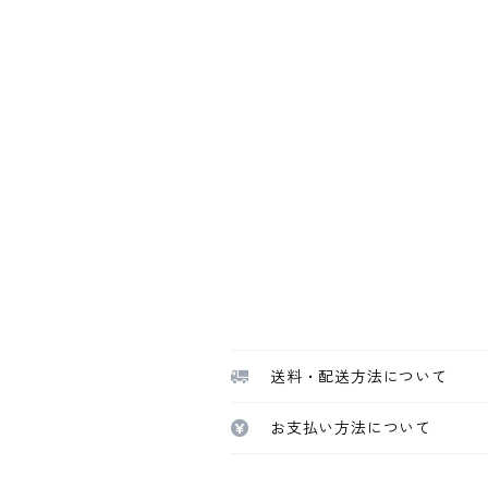
送料・配送方法について
お支払い方法について