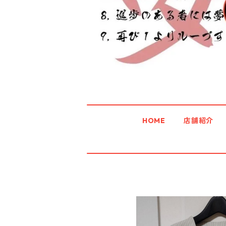
HOME
店舗紹介