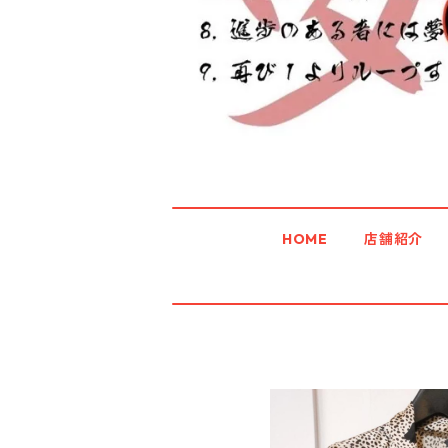
HOME
店舗紹介