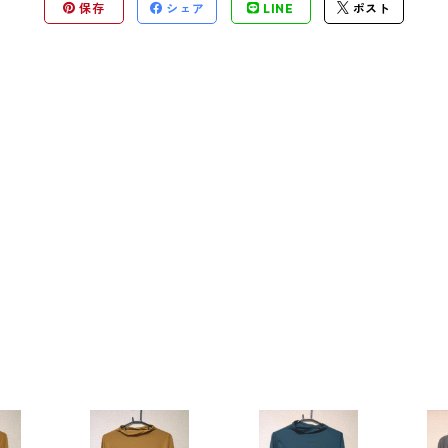
保存
シェア
LINE
ポスト