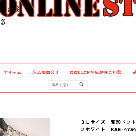
アイテム
商品お問合せ
DOLUCK在庫処分ご相談
３Ｌサイズ 変形ドッ
フホワイト KAE-473