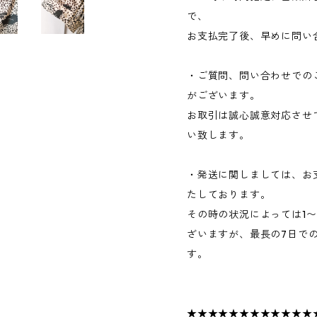
で、
お支払完了後、早めに問い
・ご質問、問い合わせでの
がございます。
お取引は誠心誠意対応させ
い致します。
・発送に関しましては、お
たしております。
その時の状況によっては1
ざいますが、最長の7日で
す。
★★★★★★★★★★★★