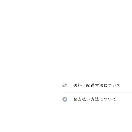
送料・配送方法について
お支払い方法について