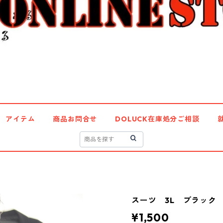
アイテム
商品お問合せ
DOLUCK在庫処分ご相談
スーツ 3L ブラック I
¥1,500