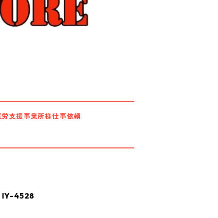
就労支援事業所様仕事依頼
Y-4528