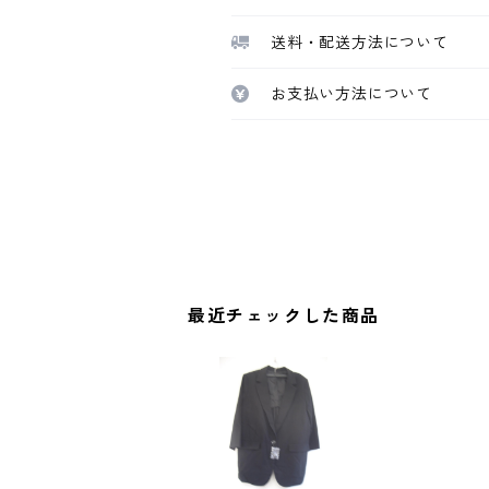
送料・配送方法について
お支払い方法について
最近チェックした商品