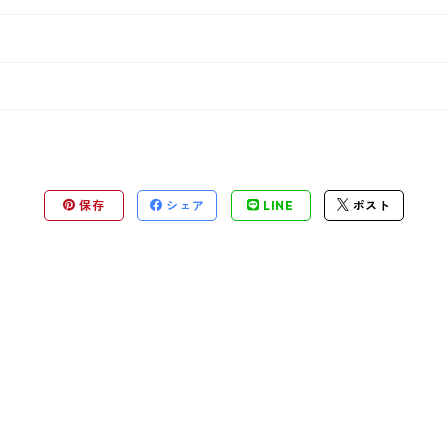
保存
シェア
LINE
ポスト