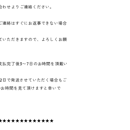
合わせよりご連絡ください。
ご連絡はすぐにお返事できない場合
ていただきますので、よろしくお願
支払完了後3〜7日のお時間を頂戴い
〜2日で発送させていただく場合もご
のお時間を見て頂けますと幸いで
★★★★★★★★★★★★★