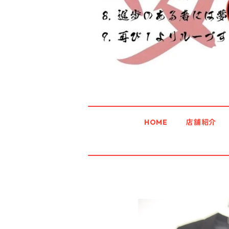
HOME
店舗紹介