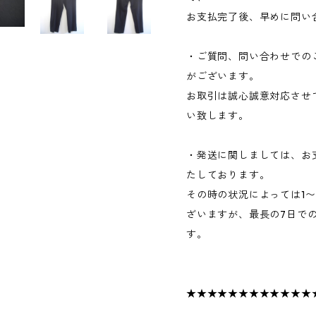
お支払完了後、早めに問い
・ご質問、問い合わせでの
がございます。
お取引は誠心誠意対応させ
い致します。
・発送に関しましては、お
たしております。
その時の状況によっては1
ざいますが、最長の7日で
す。
★★★★★★★★★★★★