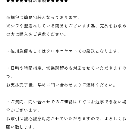
★★★★★特記事項★★★★★
※梱包は簡易包装となっております。
※シワや型崩れしている商品もございます為、完品をお求め
の方は購入をご遠慮ください。
・佐川急便もしくはクロネコヤマトでの発送となります。
・日時や時間指定、営業所留めも対応させていただきますの
で、
お支払完了後、早めに問い合わせよりご連絡ください。
・ご質問、問い合わせでのご連絡はすぐにお返事できない場
合がございます。
お取引は誠心誠意対応させていただきますので、よろしくお
願い致します。