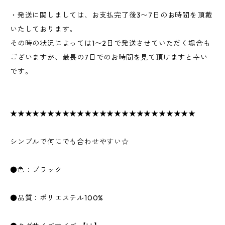
・発送に関しましては、お支払完了後3〜7日のお時間を頂戴
いたしております。
その時の状況によっては1〜2日で発送させていただく場合も
ございますが、最長の7日でのお時間を見て頂けますと幸い
です。
★★★★★★★★★★★★★★★★★★★★★★★★★
シンプルで何にでも合わせやすい☆
●色：ブラック
●品質：ポリエステル100%