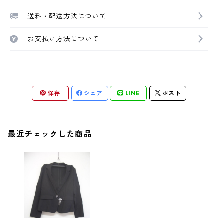
送料・配送方法について
お支払い方法について
保存
シェア
LINE
ポスト
最近チェックした商品