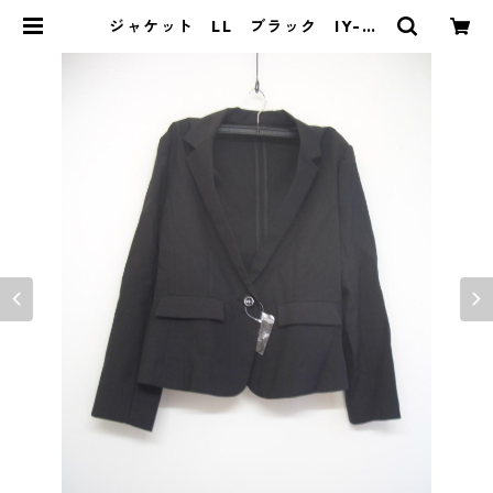
ジャケット LL ブラック IY-45
24 | DOLUCK PRODUCE