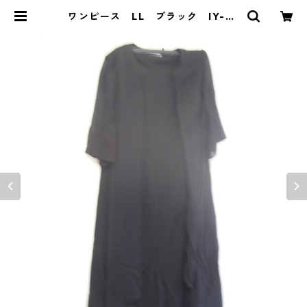
ワンピース LL ブラック IY-45
23 | DOLUCK PRODUCE