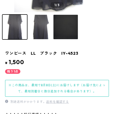
1
/3
ワンピース LL ブラック IY-4523
1,500
¥
残り1点
※この商品は、最短で8月8日(土)にお届けします（お届け先によっ
て、最短到着日に数日追加される場合があります）。
別途送料がかかります。
送料を確認する