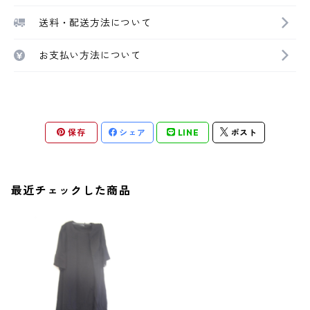
送料・配送方法について
お支払い方法について
保存
シェア
LINE
ポスト
最近チェックした商品