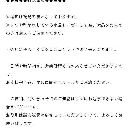
★★★★★特記事項★★★★★
※梱包は簡易包装となっております。
※シワや型崩れしている商品もございます為、完品をお求め
の方は購入をご遠慮ください。
・佐川急便もしくはクロネコヤマトでの発送となります。
・日時や時間指定、営業所留めも対応させていただきますの
で、
お支払完了後、早めに問い合わせよりご連絡ください。
・ご質問、問い合わせでのご連絡はすぐにお返事できない場
合がございます。
お取引は誠心誠意対応させていただきますので、よろしくお
願い致します。