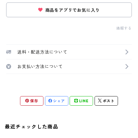
商品をアプリでお気に入り
通報する
送料・配送方法について
お支払い方法について
保存
シェア
LINE
ポスト
最近チェックした商品