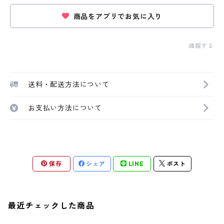
商品をアプリでお気に入り
通報する
送料・配送方法について
お支払い方法について
保存
シェア
LINE
ポスト
最近チェックした商品