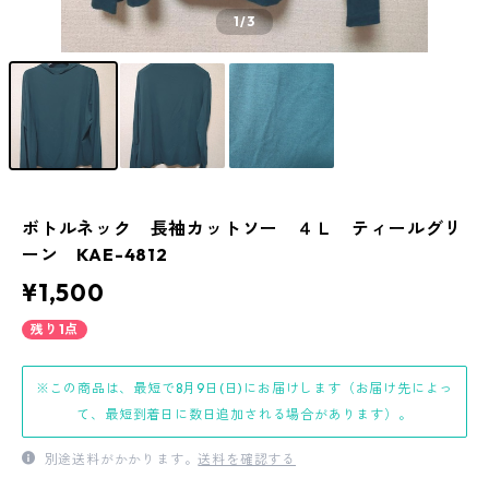
1
/3
ボトルネック 長袖カットソー ４Ｌ ティールグリ
ーン KAE-4812
¥1,500
残り1点
※この商品は、最短で8月9日(日)にお届けします（お届け先によっ
て、最短到着日に数日追加される場合があります）。
別途送料がかかります。
送料を確認する