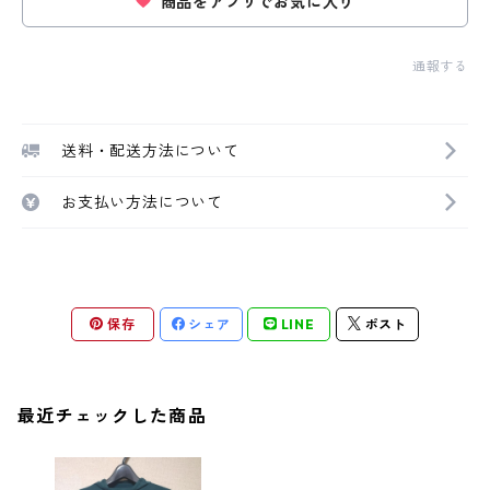
商品をアプリでお気に入り
通報する
送料・配送方法について
お支払い方法について
保存
シェア
LINE
ポスト
最近チェックした商品