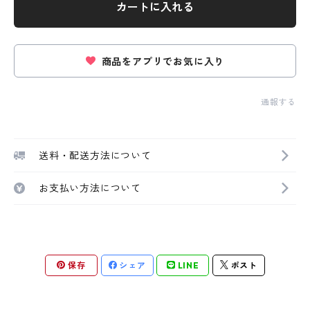
カートに入れる
商品をアプリでお気に入り
通報する
送料・配送方法について
お支払い方法について
保存
シェア
LINE
ポスト