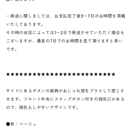
・発送に関しましては、お支払完了後3〜7日のお時間を頂戴
いたしております。
その時の状況によっては1〜2日で発送させていただく場合も
ございますが、最長の7日でのお時間を見て頂けますと幸い
です。
★★★★★★★★★★★★★★★★★★★★★★★★★
サイドにあるボタンの装飾がおしゃれ感をプラスして感じさ
せます。フロント中央にスナップボタン付きの授乳口がある
ので、授乳もしやすいデザインです。
●色：ベージュ